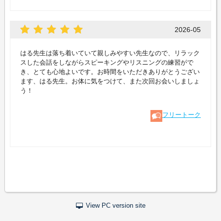
2026-05
はる先生は落ち着いていて親しみやすい先生なので、リラック
スした会話をしながらスピーキングやリスニングの練習がで
き、とても心地よいです。お時間をいただきありがとうござい
ます、はる先生。お体に気をつけて、また次回お会いしましょ
う！
フリートーク
View PC version site