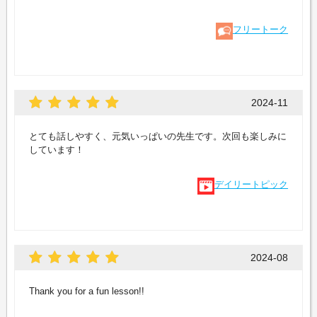
フリートーク
2024-11
とても話しやすく、元気いっぱいの先生です。次回も楽しみに
しています！
デイリートピック
2024-08
Thank you for a fun lesson!!