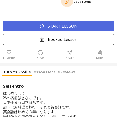
Good listener
START LESSON
Booked Lesson
Favorite
Save
Share
Note
Tutor's Profile
Lesson Details
Reviews
Self-intro
はじめまして、
私の名前はきなこです。
日本生まれ日本育ちです。
趣味はお料理と旅行、それと英会話です。
英会話は始めて３年になります。
毎日色々な国の方々と楽しくお話しています。