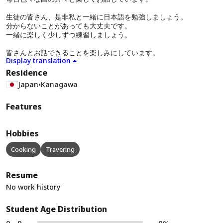
生徒の皆さん、是非私と一緒に日本語を勉強しましょう。
分からないことがあっても大丈夫です。
一緒に楽しく少しずつ練習しましょう。
皆さんとお話できることを楽しみにしています。
Display translation
Residence
Japan
•
Kanagawa
Features
Hobbies
Cooking
Travering
Resume
No work history
Student Age Distribution