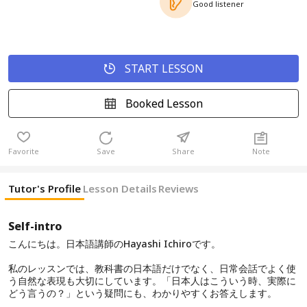
Good listener
START LESSON
Booked Lesson
Favorite
Save
Share
Note
Tutor's Profile
Lesson Details
Reviews
Self-intro
こんにちは。日本語講師のHayashi Ichiroです。
私のレッスンでは、教科書の日本語だけでなく、日常会話でよく使
う自然な表現も大切にしています。「日本人はこういう時、実際に
どう言うの？」という疑問にも、わかりやすくお答えします。