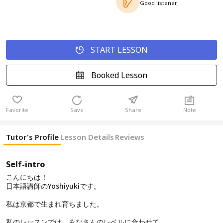
Good listener
START LESSON
Booked Lesson
Favorite
Save
Share
Note
Tutor's Profile
Lesson Details
Reviews
Self-intro
こんにちは！
日本語講師のYoshiyukiです。
私は京都で生まれ育ちました。
私のレッスンでは、みなさんのレベルに合わせて、