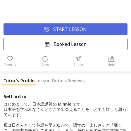
START LESSON
Booked Lesson
Favorite
Save
Share
Note
Tutor's Profile
Lesson Details
Reviews
Self-intro
はじめまして。日本語講師の Minnie です。
日本語を学ぶみなさんとここで出会えることを、とても嬉しく思っ
ています。
私は日本人として英語を学ぶなかで、語学の「楽しさ」と「難し
さ」の両方を痛感してきました。また、海外からの留学生支援に携