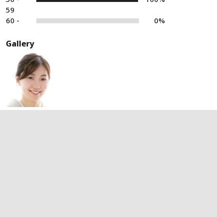
59
60 -
0%
Gallery