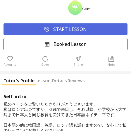
Calm
START LESSON
Booked Lesson
Favorite
Save
Share
Note
Tutor's Profile
Lesson Details
Reviews
Self-intro
私のページをご覧いただきありがとうございます。
私はロシア出身ですが、６歳で来日し、それ以降、小学校から大学
院まで日本人と同じ教育を受けてきた日本語ネイティブです。
日本語の他に韓国語、英語、ロシア語も話せますので、安心して私
のレッスンにお越しくださいね!!