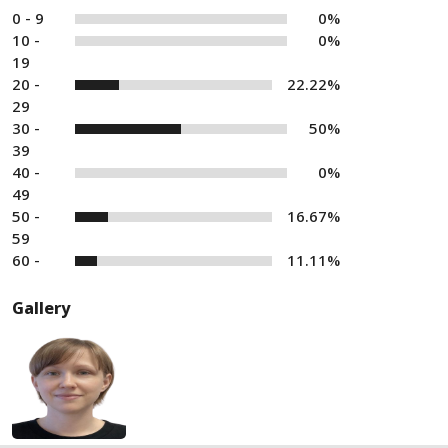
0 - 9
0%
10 -
0%
19
20 -
22.22%
29
30 -
50%
39
40 -
0%
49
50 -
16.67%
59
60 -
11.11%
Gallery