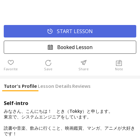
START LESSON
Booked Lesson
Favorite
Save
Share
Note
Tutor's Profile
Lesson Details
Reviews
Self-intro
みなさん、こんにちは！ とき（Tokky）と申します。
東京で、システムエンジニアをしています。
読書や音楽、飲みに行くこと、映画鑑賞、マンガ、アニメが大好き
です！