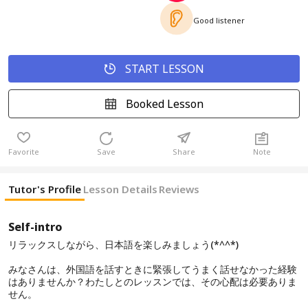
Good listener
START LESSON
Booked Lesson
Favorite
Save
Share
Note
Tutor's Profile
Lesson Details
Reviews
Self-intro
リラックスしながら、日本語を楽しみましょう(*^^*)
みなさんは、外国語を話すときに緊張してうまく話せなかった経験
はありませんか？わたしとのレッスンでは、その心配は必要ありま
せん。