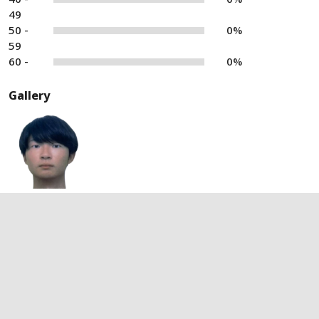
49
50 -
0%
59
60 -
0%
Gallery