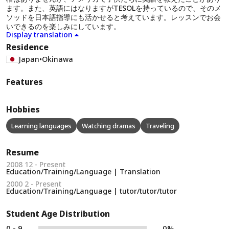
ます。また、英語にはなりますがTESOLを持っているので、そのメ
ソッドを日本語指導にも活かせると考えています。レッスンでお会
いできるのを楽しみにしています。
Display translation
Residence
Japan
•
Okinawa
Features
Hobbies
Learning languages
Watching dramas
Traveling
Resume
2008 12 - Present
Education/Training/Language | Translation
2000 2 - Present
Education/Training/Language | tutor/tutor/tutor
Student Age Distribution
0 - 9
0%