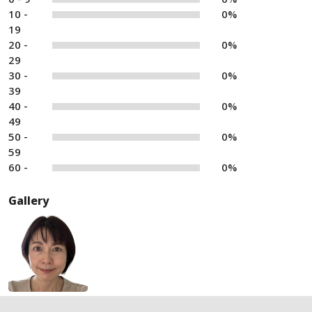
10 -
0%
19
20 -
0%
29
30 -
0%
39
40 -
0%
49
50 -
0%
59
60 -
0%
Gallery