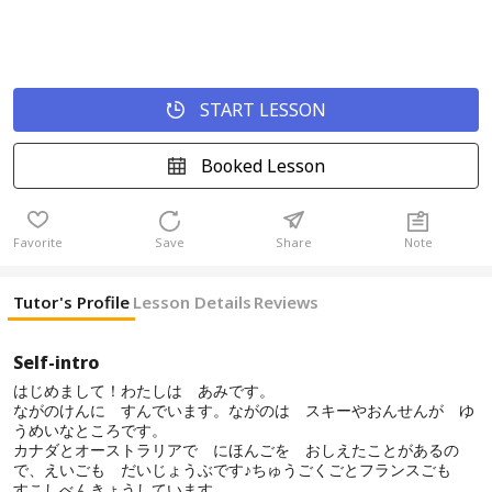
START LESSON
Booked Lesson
Favorite
Save
Share
Note
Tutor's Profile
Lesson Details
Reviews
Self-intro
はじめまして！わたしは あみです。
ながのけんに すんでいます。ながのは スキーやおんせんが ゆ
うめいなところです。
カナダとオーストラリアで にほんごを おしえたことがあるの
で、えいごも だいじょうぶです♪ちゅうごくごとフランスごも
すこしべんきょうしています。