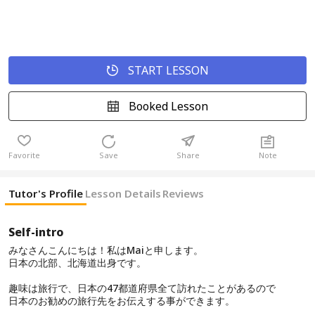
START LESSON
Booked Lesson
Favorite
Save
Share
Note
Tutor's Profile
Lesson Details
Reviews
Self-intro
みなさんこんにちは！私はMaiと申します。
日本の北部、北海道出身です。
趣味は旅行で、日本の47都道府県全て訪れたことがあるので
日本のお勧めの旅行先をお伝えする事ができます。