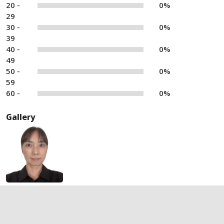
20 -
0%
29
30 -
0%
39
40 -
0%
49
50 -
0%
59
60 -
0%
Gallery