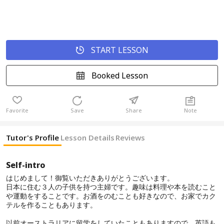
START LESSON
Booked Lesson
Favorite
Save
Share
Note
Tutor's Profile
Lesson Details
Reviews
Self-intro
はじめまして！御覧いただきありがとうございます。
日本に住む３人の子供を持つ主婦です。趣味は料理や本を読むこと
や運動をすることです。お酒をのむことも好きなので、お家でカク
テルを作ることもあります。
以前オーストラリアに留学をしていたこともありますので、英語も