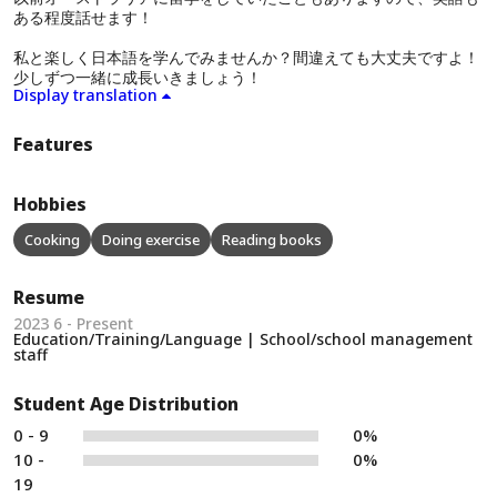
ある程度話せます！
私と楽しく日本語を学んでみませんか？間違えても大丈夫ですよ！
少しずつ一緒に成長いきましょう！
Display translation
Features
Hobbies
Cooking
Doing exercise
Reading books
Resume
2023 6 - Present
Education/Training/Language | School/school management
staff
Student Age Distribution
0 - 9
0%
10 -
0%
19