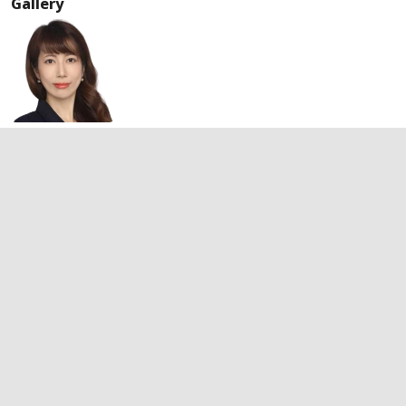
Gallery