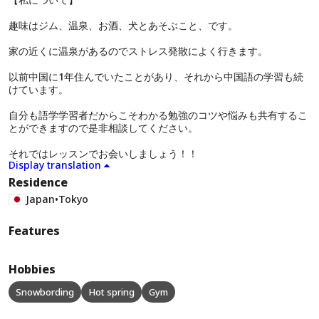
趣味はジム、温泉、お酒、犬とあそぶこと、です。
家の近くに温泉があるのでストレス発散によく行きます。
以前中国に1年住んでいたことがあり、それから中国語の学習も続
けています。
自分も語学学習者だからこそわかる勉強のコツや悩みも共有するこ
とができますので是非相談してください。
それではレッスンでお会いしましょう！！
Display translation
Residence
Japan
•
Tokyo
Features
Hobbies
Snowbording
Hot spring
Gym