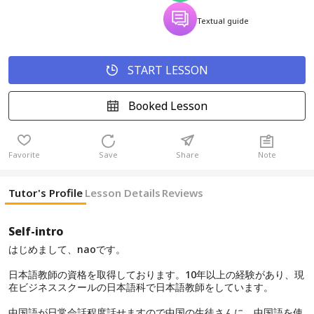
Textual guide
START LESSON
Booked Lesson
Favorite
Save
Share
Note
Tutor's Profile
Lesson Details
Reviews
Self-intro
はじめまして、naoです。
日本語教師の資格を取得しております。10年以上の経験があり、現
在ビジネススクールの日本語科で日本語教師をしています。
中国語が日常会話程度話せますので中国の生徒さんに、中国語を使