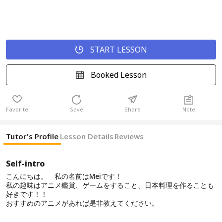
START LESSON
Booked Lesson
Favorite
Save
Share
Note
Tutor's Profile
Lesson Details
Reviews
Self-intro
こんにちは。 私の名前はMeiです！
私の趣味はアニメ鑑賞、ゲームをすること、日本料理を作ることも
好きです！！
おすすめのアニメがあれば是非教えてください。