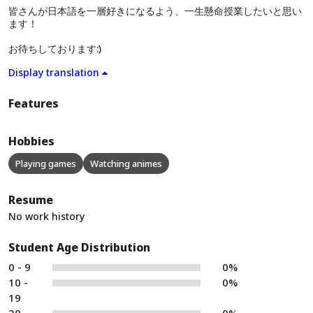
皆さんが日本語を一層好きになるよう、一生懸命授業したいと思い
ます！
お待ちしております:)
Display translation
Features
Hobbies
Playing games
Watching animes
Resume
No work history
Student Age Distribution
0 - 9
0%
10 -
0%
19