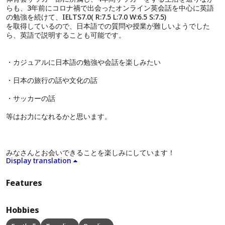
らも、3年前にコロナ禍で出会ったオンライン英会話を中心に英語
の勉強を続けて、IELTS7.0( R:7.5 L:7.0 W:6.5 S:7.5)
を取得しているので、日本語での質問や授業が難しいようでした
ら、英語で説明することも可能です。
・カジュアルに日本語の勉強や会話を楽しみたい
・日本の旅行の話や文化の話
・サッカーの話
等はお力になれるかと思います。
みなさんとお会いできることを楽しみにしています！
Display translation
Features
Hobbies