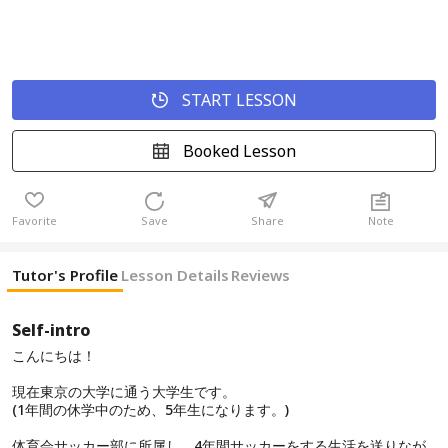
START LESSON
Booked Lesson
Favorite
Save
Share
Note
Tutor's Profile
Lesson Details
Reviews
Self-intro
こんにちは！
現在東京の大学に通う大学生です。
(1年間の休学中のため、5年生になります。)
体育会サッカー部に所属し、4年間サッカーをする生活を送りなが