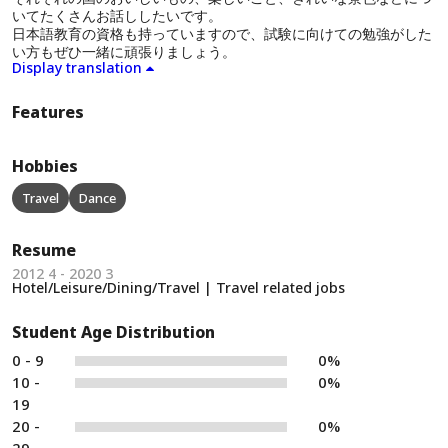
いてたくさんお話ししたいです。
日本語教育の資格も持っていますので、試験に向けての勉強がした
い方もぜひ一緒に頑張りましょう。
Display translation
Features
Hobbies
Travel
Dance
Resume
2012 4 - 2020 3
Hotel/Leisure/Dining/Travel | Travel related jobs
Student Age Distribution
0 - 9
0%
10 -
0%
19
20 -
0%