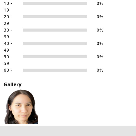
10 -
0%
19
20 -
0%
29
30 -
0%
39
40 -
0%
49
50 -
0%
59
60 -
0%
Gallery