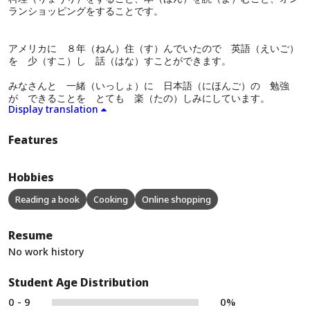
ランショッピングをすることです。
アメリカに ８年（ねん）住（す）んでいたので 英語（えいご）
を 少（すこ）し 話（はな）すことができます。
みなさんと 一緒（いっしょ）に 日本語（にほんご）の 勉強
が できることを とても 楽（たの）しみにしています。
Display translation
Features
Hobbies
Reading a book
Cooking
Online shopping
Resume
No work history
Student Age Distribution
0 - 9
0%