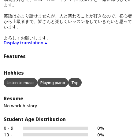
ます。
英語はあまり話せませんが、人と関わることが好きなので、初心者
から上級者まで、皆さんと楽しくレッスンをしていきたいと思って
います。
よろしくお願いします。
Display translation
Features
Hobbies
Listen to music
Playing piano
Trip
Resume
No work history
Student Age Distribution
0 - 9
0%
10 -
0%