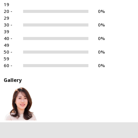
19
20 -
0%
29
30 -
0%
39
40 -
0%
49
50 -
0%
59
60 -
0%
Gallery