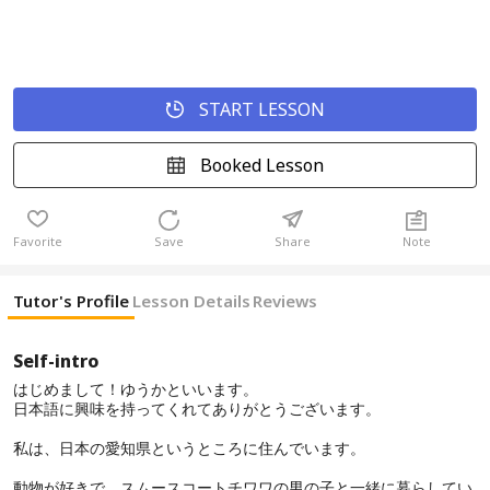
START LESSON
Booked Lesson
Favorite
Save
Share
Note
Tutor's Profile
Lesson Details
Reviews
Self-intro
はじめまして！ゆうかといいます。
日本語に興味を持ってくれてありがとうございます。
私は、日本の愛知県というところに住んでいます。
動物が好きで、スムースコートチワワの男の子と一緒に暮らしてい