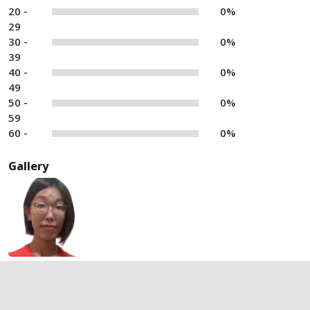
20 -
0%
29
30 -
0%
39
40 -
0%
49
50 -
0%
59
60 -
0%
Gallery