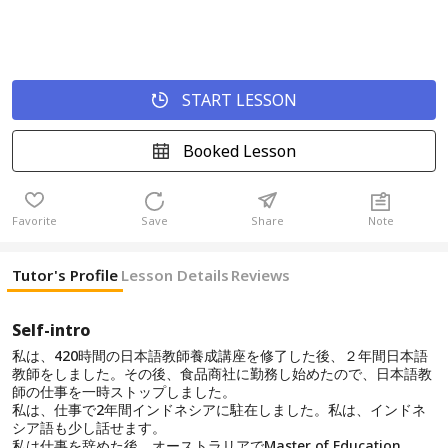
START LESSON
Booked Lesson
Favorite
Save
Share
Note
Tutor's Profile
Lesson Details
Reviews
Self-intro
私は、420時間の日本語教師養成講座を修了した後、２年間日本語
教師をしました。その後、食品商社に勤務し始めたので、日本語教
師の仕事を一時ストップしました。
私は、仕事で2年間インドネシアに駐在しました。私は、インドネ
シア語も少し話せます。
私は仕事を辞めた後、オーストラリアでMaster of Education