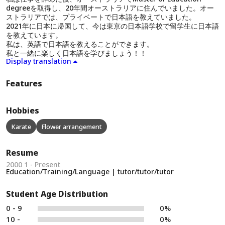
degreeを取得し、20年間オーストラリアに住んでいました。オー
ストラリアでは、プライベートで日本語を教えていました。
2021年に日本に帰国して、今は東京の日本語学校で留学生に日本語
を教えています。
私は、英語で日本語を教えることができます。
私と一緒に楽しく日本語を学びましょう！！
Display translation
Features
Hobbies
Karate
Flower arrangement
Resume
2000 1 - Present
Education/Training/Language | tutor/tutor/tutor
Student Age Distribution
0 - 9
0%
10 -
0%