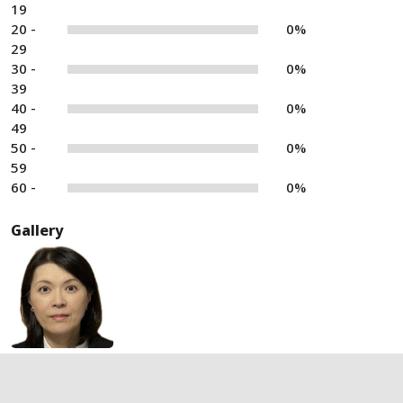
19
20 -
0%
29
30 -
0%
39
40 -
0%
49
50 -
0%
59
60 -
0%
Gallery