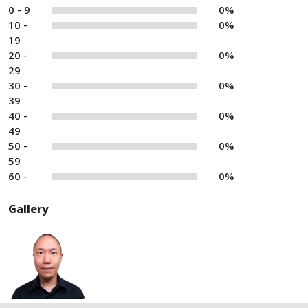
0 - 9
0%
10 -
0%
19
20 -
0%
29
30 -
0%
39
40 -
0%
49
50 -
0%
59
60 -
0%
Gallery