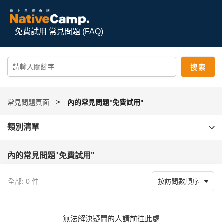
免費試用 常見問題 (FAQ)
常見問題頁面
內的常見問題"免費試用"
類別清單
內的常見問題"免費試用"
全部: 0 件
無法解決疑問的人請前往此處