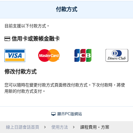
付款方式
目前支援以下付款方式。
信用卡或簽帳金融卡
修改付款方式
您可以隨時在變更付款方式頁面修改付款方式。下次付款時，將使
用新的付款方式支付。
顯示PC版網站
線上日語會話首頁
使用方法
課程費用・方案