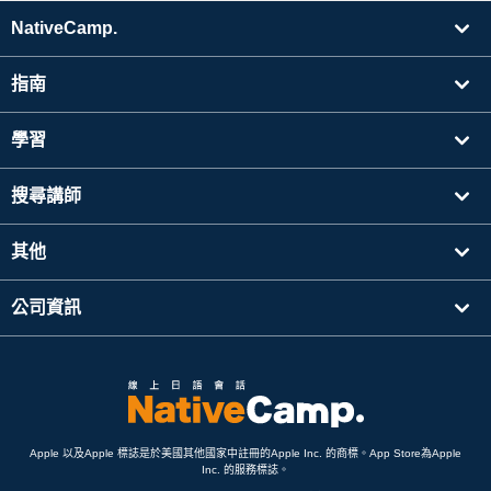
NativeCamp.
指南
學習
搜尋講師
其他
公司資訊
Apple 以及Apple 標誌是於美國其他國家中註冊的Apple Inc. 的商標。App Store為Apple
Inc. 的服務標誌。