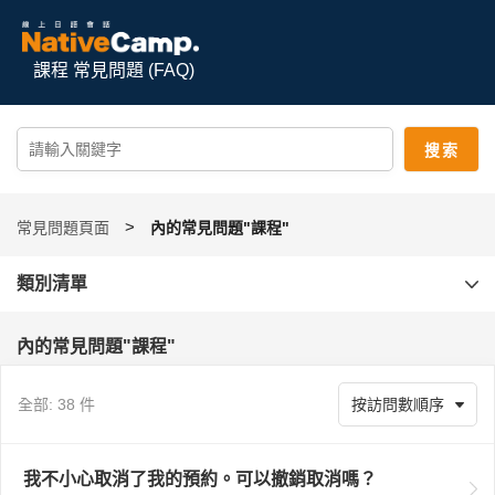
課程 常見問題 (FAQ)
常見問題頁面
內的常見問題"課程"
類別清單
內的常見問題"課程"
全部: 38 件
我不小心取消了我的預約。可以撤銷取消嗎？