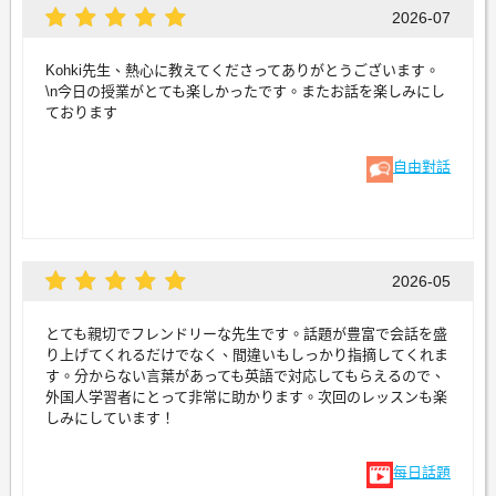
2026-07
Kohki先生、熱心に教えてくださってありがとうございます。
\n今日の授業がとても楽しかったです。またお話を楽しみにし
ております
自由對話
2026-05
とても親切でフレンドリーな先生です。話題が豊富で会話を盛
り上げてくれるだけでなく、間違いもしっかり指摘してくれま
す。分からない言葉があっても英語で対応してもらえるので、
外国人学習者にとって非常に助かります。次回のレッスンも楽
しみにしています！
每日話題