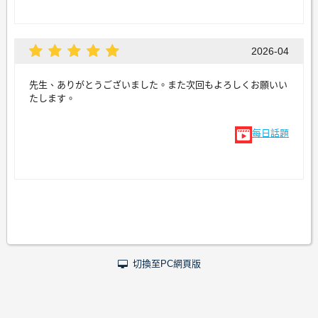
2026-04
先生、ありがとうございました。また次回もよろしくお願いい
たします。
每日話題
切換至PC網頁版