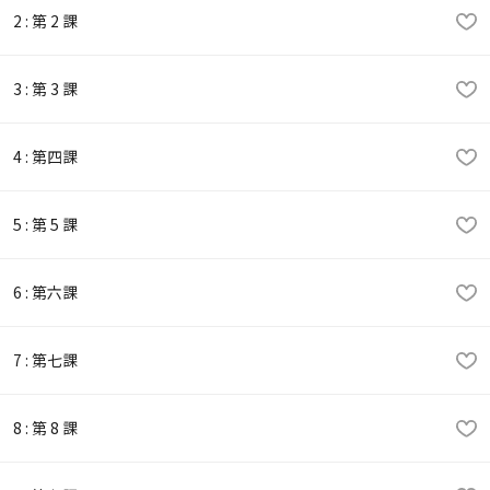
2 : 第 2 課
3 : 第 3 課
4 : 第四課
5 : 第 5 課
6 : 第六課
7 : 第七課
8 : 第 8 課