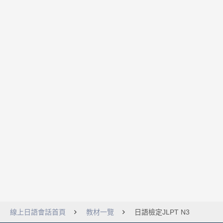
線上日語會話首頁
教材一覽
日語檢定JLPT N3