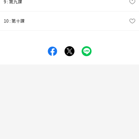
9 : 第九課
10 : 第十課