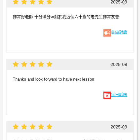
2025-09
非常好老師 十分滿分\n對於我這個六十歲的老先生非常友善
自由對話
2025-09
Thanks and look forward to have next lesson
每日話題
2025-09