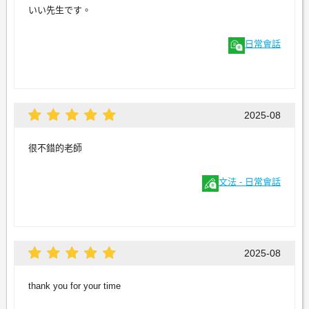
いい先生です。
日常會話
2025-08
很不錯的老師
文法 - 日常會話
2025-08
thank you for your time