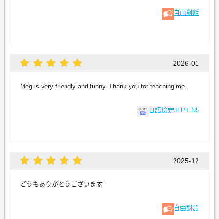
自由對話
2026-01
Meg is very friendly and funny. Thank you for teaching me.
日語檢定JLPT N5
2025-12
どうもありがとうございます
自由對話