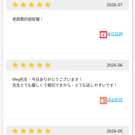
2026-07
老師教的很好喔！
每日話題
2026-06
Meg先生、今日ありがとうございます！
先生とても優しくて親切ですから、とても話しやすいです！
自由對話
2026-05