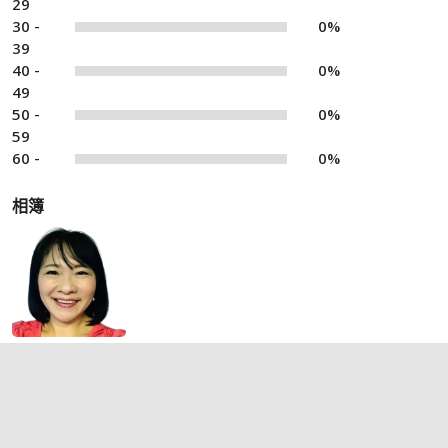
29
30 -
0%
39
40 -
0%
49
50 -
0%
59
60 -
0%
相簿