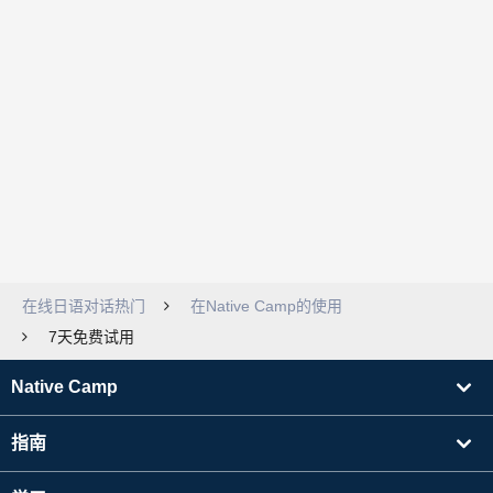
在线日语对话热门
在Native Camp的使用
7天免费试用
Native Camp
指南