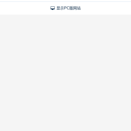
显示PC版网站