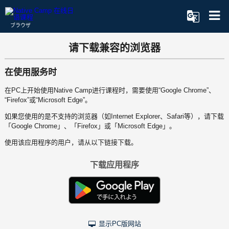
ブラウザ
请下载兼容的浏览器
在使用服务时
在PC上开始使用Native Camp进行课程时，需要使用“Google Chrome”、
“Firefox”或“Microsoft Edge”。
如果您使用的是不支持的浏览器（如Internet Explorer、Safari等），请下载
「Google Chrome」、「Firefox」或「Microsoft Edge」。
使用该应用程序的用户，请从以下链接下载。
下载应用程序
显示PC版网站