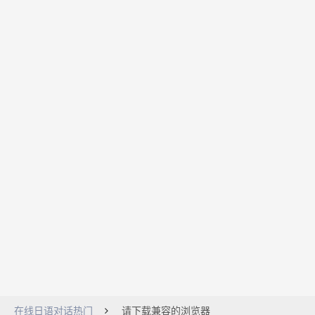
在线日语对话热门
请下载兼容的浏览器