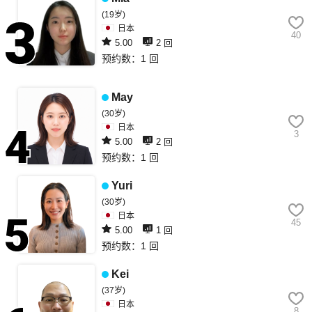
(19岁)
日本
40
5.00
2 回
预约数：1 回
3
May
(30岁)
日本
3
5.00
2 回
预约数：1 回
4
Yuri
(30岁)
日本
45
5.00
1 回
预约数：1 回
5
Kei
(37岁)
日本
8