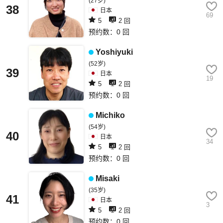
(27岁)
38
日本
69
5
2 回
预约数：0 回
Yoshiyuki
(52岁)
39
日本
19
5
2 回
预约数：0 回
Michiko
(54岁)
40
日本
34
5
2 回
预约数：0 回
Misaki
(35岁)
41
日本
3
5
2 回
预约数：0 回