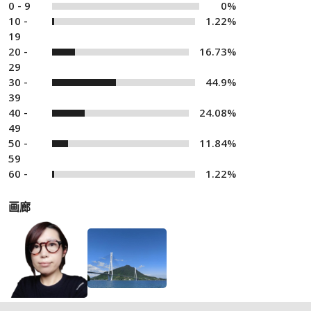
0 - 9
0%
10 -
1.22%
19
20 -
16.73%
29
30 -
44.9%
39
40 -
24.08%
49
50 -
11.84%
59
60 -
1.22%
画廊