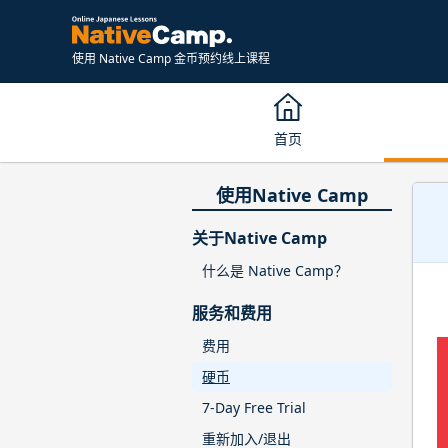
使用 Native Camp 金币预约线上课程
首页
使用Native Camp
关于Native Camp
什么是 Native Camp？
服务和费用
费用
硬币
7-Day Free Trial
重新加入/退出