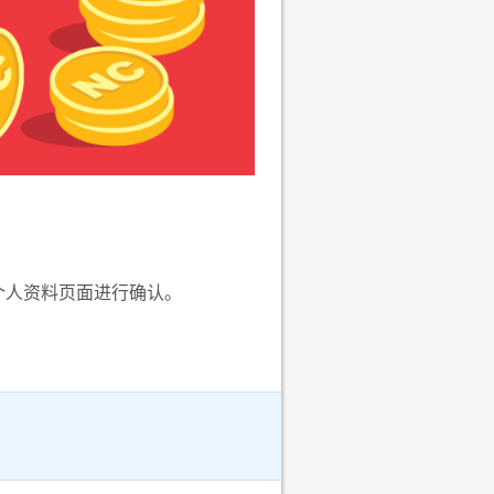
个人资料页面进行确认。