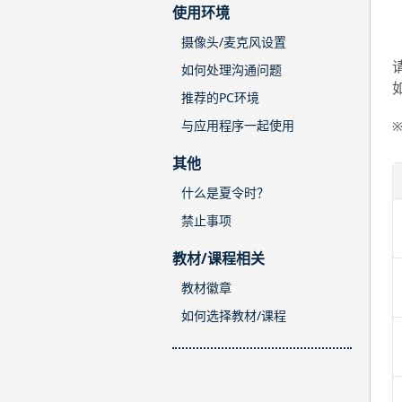
使用环境
摄像头/麦克风设置
如何处理沟通问题
推荐的PC环境
与应用程序一起使用
其他
什么是夏令时？
禁止事项
教材/课程相关
教材徽章
如何选择教材/课程