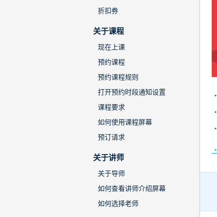
折扣券
关于课程
现在上课
预约课程
预约课程规则
打开预约时段通知设置
课程要求
如何使用课程屏幕
预订请求
关于讲师
关于导师
如何查看讲师介绍屏幕
如何选择老师