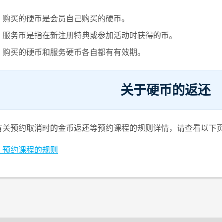
・购买的硬币是会员自己购买的硬币。
・服务币是指在新注册特典或参加活动时获得的币。
・购买的硬币和服务硬币各自都有有效期。
关于硬币的返还
有关预约取消时的金币返还等预约课程的规则详情，请查看以下
・预约课程的规则