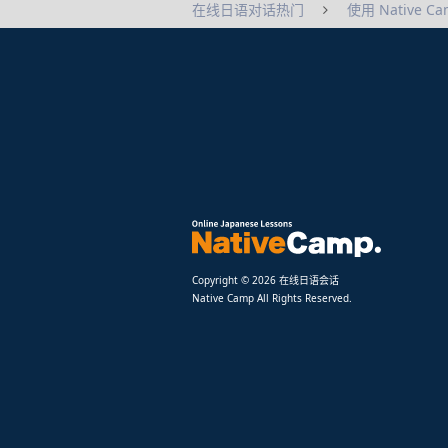
使用 Native C
在线日语对话热门
Copyright © 2026 在线日语会话
Native Camp All Rights Reserved.