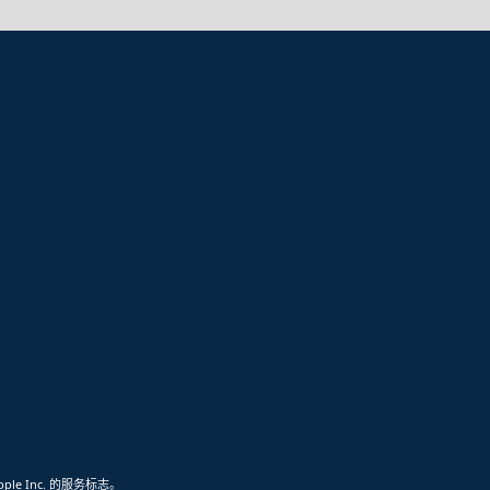
pple Inc. 的服务标志。