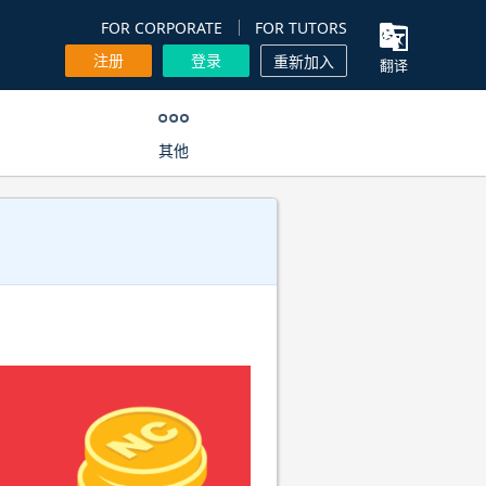
FOR CORPORATE
FOR TUTORS
注册
登录
重新加入
翻译
其他