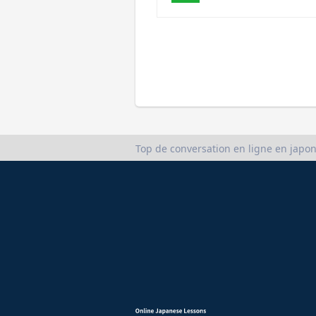
Top de conversation en ligne en japon