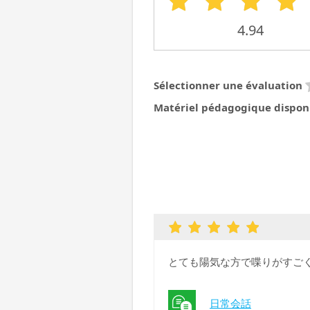
4.94
Sélectionner une évaluation
Matériel pédagogique dispon
とても陽気な方で喋りがすご
日常会話