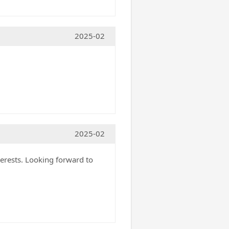
2025-02
2025-02
terests. Looking forward to