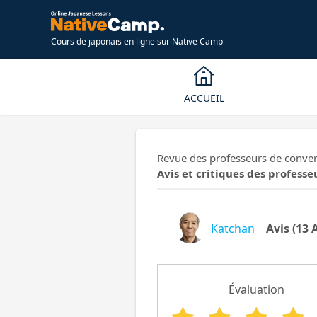
Cours de japonais en ligne sur Native Camp
ACCUEIL
Revue des professeurs de conver
Avis et critiques des professe
Katchan
Avis
(13 A
Évaluation