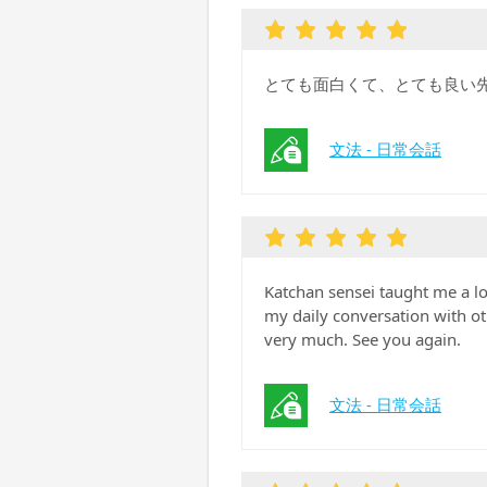
とても面白くて、とても良い
文法 - 日常会話
Katchan sensei taught me a lot
my daily conversation with ot
very much. See you again.
文法 - 日常会話