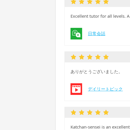
Excellent tutor for all levels.
日常会話
ありがとうございました。
デイリートピック
Katchan-sensei is an excellent