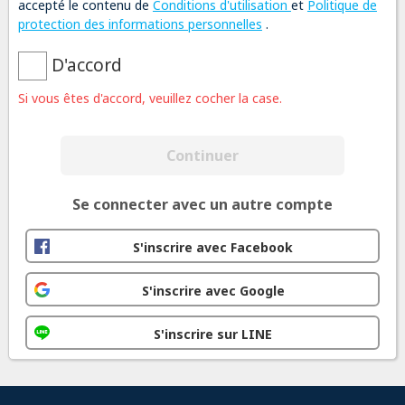
accepté le contenu de
Conditions d'utilisation
et
Politique de
protection des informations personnelles
.
D'accord
Si vous êtes d'accord, veuillez cocher la case.
Continuer
Se connecter avec un autre compte
S'inscrire avec Facebook
S'inscrire avec Google
S'inscrire sur LINE