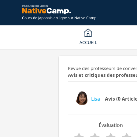
Cours de japonais en ligne sur Native Camp
ACCUEIL
Revue des professeurs de convers
Avis et critiques des professeu
Lisa
Avis
(0 Articl
Évaluation