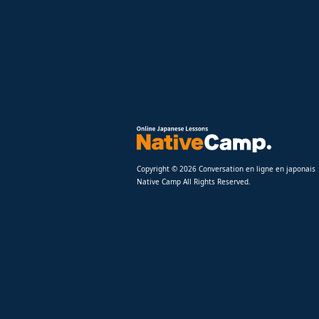
Copyright © 2026 Conversation en ligne en japonais
Native Camp All Rights Reserved.