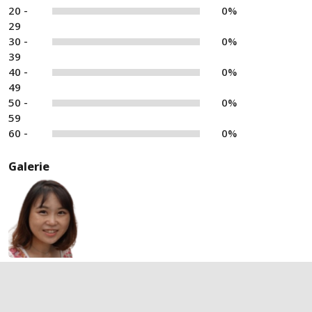
20 -
0%
29
30 -
0%
39
40 -
0%
49
50 -
0%
59
60 -
0%
Galerie