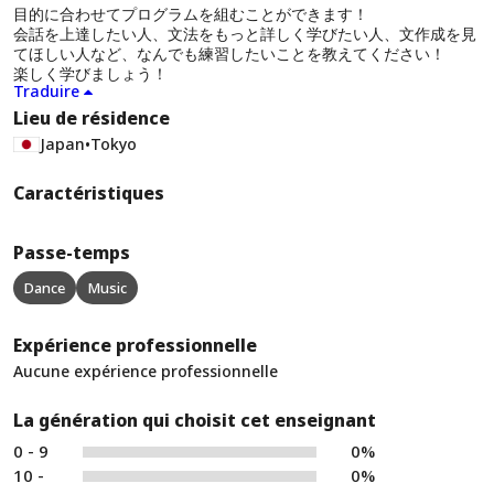
目的に合わせてプログラムを組むことができます！
会話を上達したい人、文法をもっと詳しく学びたい人、文作成を見
てほしい人など、なんでも練習したいことを教えてください！
楽しく学びましょう！
Traduire
Lieu de résidence
Japan
•
Tokyo
Caractéristiques
Passe-temps
Dance
Music
Expérience professionnelle
Aucune expérience professionnelle
La génération qui choisit cet enseignant
0 - 9
0%
10 -
0%