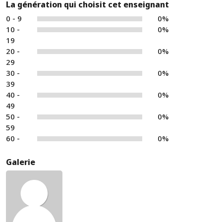
La génération qui choisit cet enseignant
0 - 9
0%
10 -
0%
19
20 -
0%
29
30 -
0%
39
40 -
0%
49
50 -
0%
59
60 -
0%
Galerie