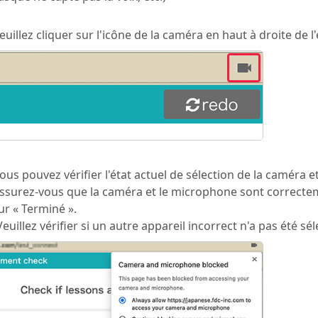
euillez cliquer sur l'icône de la caméra en haut à droite de l
ous pouvez vérifier l'état actuel de sélection de la caméra 
ssurez-vous que la caméra et le microphone sont correctem
ur « Terminé ».
Veuillez vérifier si un autre appareil incorrect n'a pas été sé