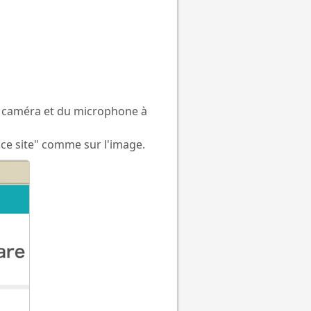
la caméra et du microphone à
r ce site" comme sur l'image.