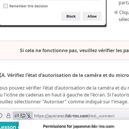
par
④ Cliqu
séle
Si cela ne fonctionne pas, veuillez vérifier les 
A. Vérifiez l'état d'autorisation de la caméra et du mi
ous pouvez vérifier l'état d'autorisation de la caméra et du
u l'icône de cadenas en haut à gauche de l'écran. Si l'autori
euillez sélectionner "Autoriser" comme indiqué sur l'image.