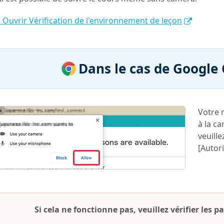
Ouvrir Vérification de l'environnement de leçon
Dans le cas de Google
Votre 
à la c
veuille
[Autori
Si cela ne fonctionne pas, veuillez vérifier les 