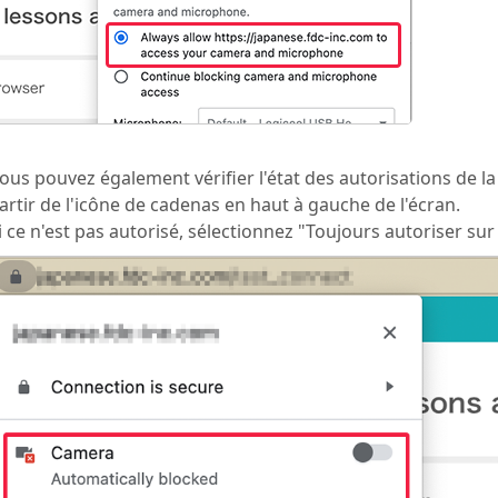
ous pouvez également vérifier l'état des autorisations de 
artir de l'icône de cadenas en haut à gauche de l'écran.
i ce n'est pas autorisé, sélectionnez "Toujours autoriser su