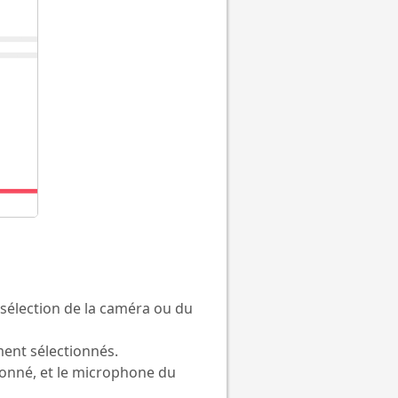
a sélection de la caméra ou du
ment sélectionnés.
ionné, et le microphone du