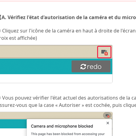
A. Vérifiez l'état d'autorisation de la caméra et du mi
 Cliquez sur l'icône de la caméra en haut à droite de l'écran.
roix est affichée)
 Vous pouvez vérifier l'état actuel des autorisations de la
ssurez-vous que la case « Autoriser » est cochée, puis cliqu