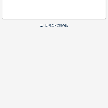
切換至PC網頁版