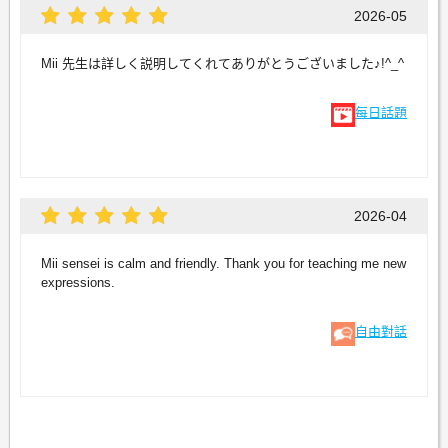
2026-05
Mii 先生は詳しく説明してくれてありがとうございました♪!^_^
每日話題
2026-04
Mii sensei is calm and friendly. Thank you for teaching me new
expressions.
自由對話