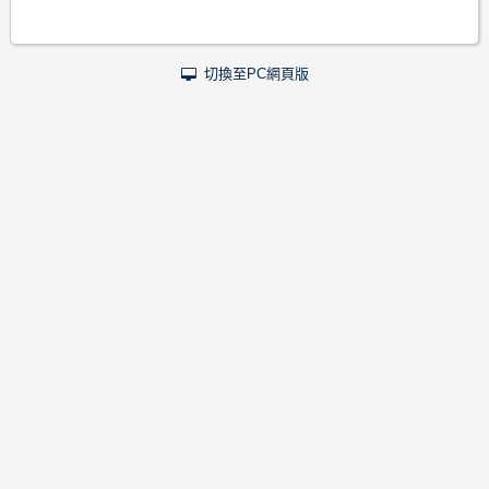
切換至PC網頁版