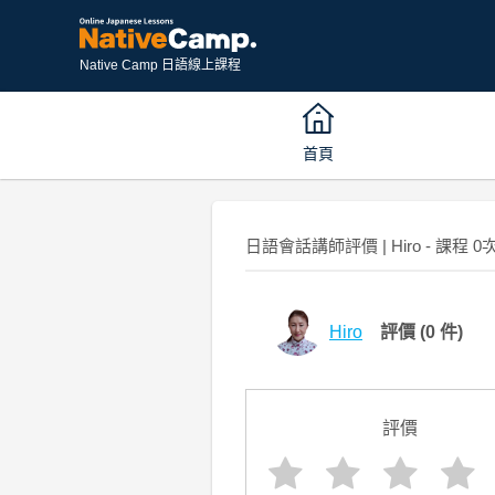
Native Camp 日語線上課程
首頁
日語會話講師評價 | Hiro - 課程 0
Hiro
評價
(0 件)
評價