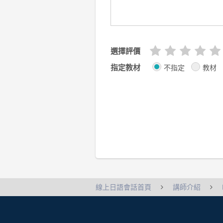
選擇評價
指定教材
不指定
教材
線上日語會話首頁
講師介紹