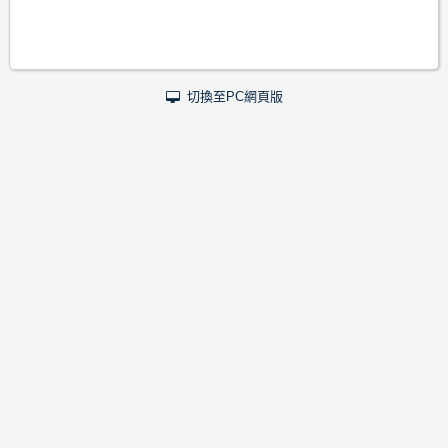
切換至PC網頁版