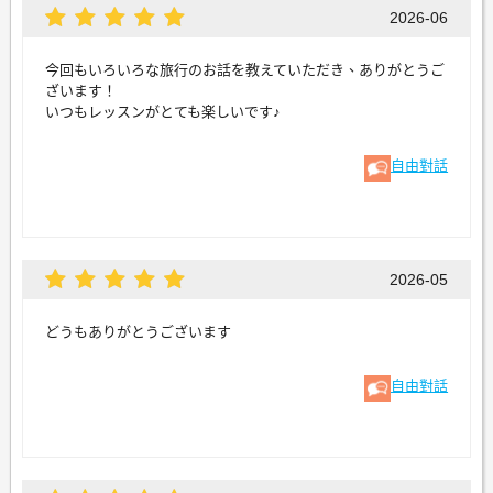
2026-06
今回もいろいろな旅行のお話を教えていただき、ありがとうご
ざいます！
いつもレッスンがとても楽しいです♪
自由對話
2026-05
どうもありがとうございます
自由對話