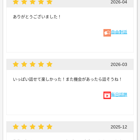
2026-04
ありがとうございました！
自由對話
2026-03
いっぱい話せて楽しかった！また機会があったら話そうね！
每日話題
2025-12