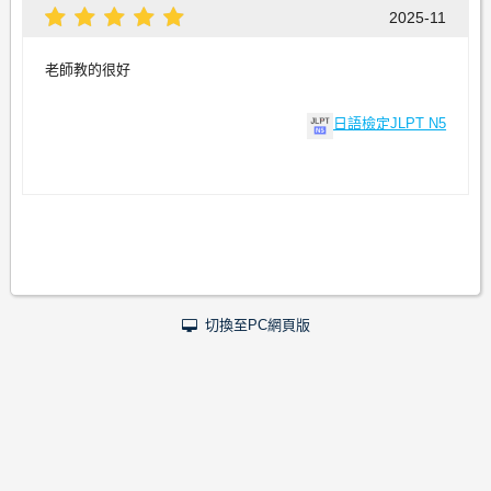
2025-11
老師教的很好
日語檢定JLPT N5
切換至PC網頁版